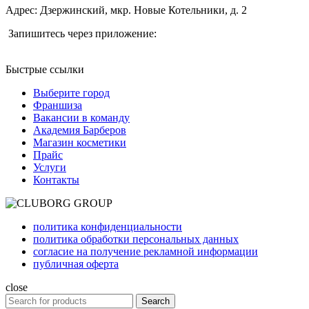
Адрес: Дзержинский, мкр. Новые Котельники, д. 2
Запишитесь через приложение:
Быстрые ссылки
Выберите город
Франшиза
Вакансии в команду
Академия Барберов
Магазин косметики
Прайс
Услуги
Контакты
политика конфиденциальности
политика обработки персональных данных
согласие на получение рекламной информации
публичная оферта
close
Search