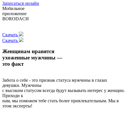
Записаться онлайн
Мобильное
приложение
BORODACH
Скачать
Скачать
Женщинам нравятся
ухоженные мужчины —
это факт
Забота о себе - это признак статуса мужчины в глазах
девушки. Мужчины
с высоким статусом всегда будут вызывать интерес у женщин.
Приходи к
нам, мы поможем тебе стать более привлекательным. Мы в
этом эксперты!