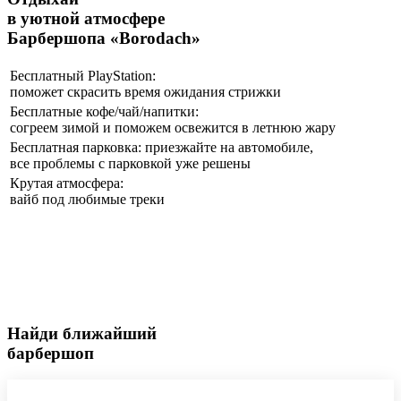
в уютной атмосфере
Барбершопа «Borodach»
Бесплатный PlayStation:
поможет скрасить время ожидания стрижки
Бесплатные кофе/чай/напитки:
согреем зимой и поможем освежится в летнюю жару
Бесплатная парковка: приезжайте на автомобиле,
все проблемы с парковкой уже решены
Крутая атмосфера:
вайб под любимые треки
Найди ближайший
барбершоп