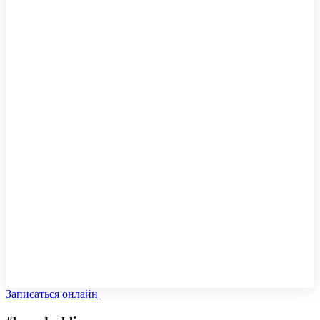
Записаться онлайн